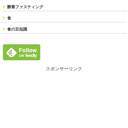
酵素ファスティング
食
食の豆知識
スポンサーリンク