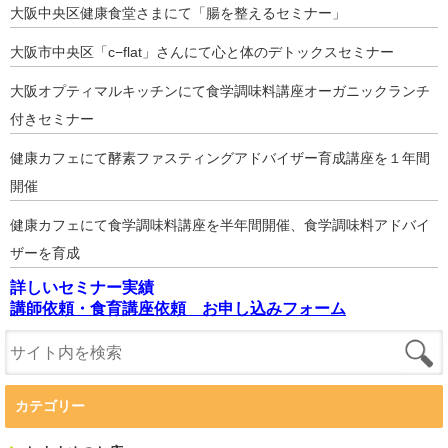
大阪中央区健康食堂さまにて「腸を整えるセミナー」
大阪市中央区「c−flat」さんにて心と体のデトックスセミナー
大阪オプティマルキッチンにて食学調味料講座オーガニックランチ
付きセミナー
健康カフェにて酵素ファスティングアドバイザー育成講座を１年間
開催
健康カフェにて食学調味料講座を半年間開催、食学調味料アドバイ
ザーを育成
詳しいセミナー実績
講師依頼・食育講座依頼 お申し込みフォーム
カテゴリー