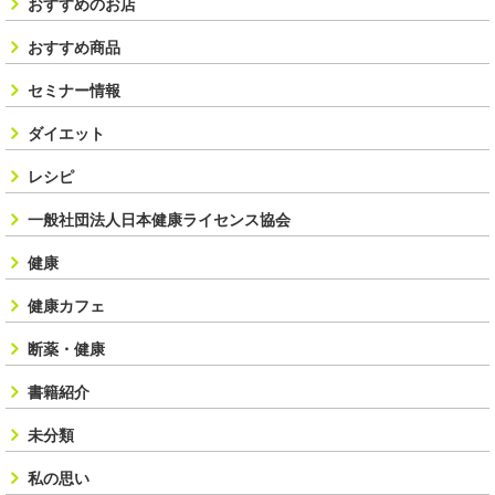
おすすめのお店
おすすめ商品
セミナー情報
ダイエット
レシピ
一般社団法人日本健康ライセンス協会
健康
健康カフェ
断薬・健康
書籍紹介
未分類
私の思い