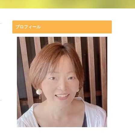
プロフィール