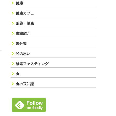
健康
健康カフェ
断薬・健康
書籍紹介
未分類
私の思い
酵素ファスティング
食
食の豆知識