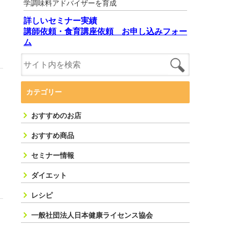
学調味料アドバイザーを育成
詳しいセミナー実績
講師依頼・食育講座依頼 お申し込みフォー
ム
カテゴリー
おすすめのお店
おすすめ商品
セミナー情報
ダイエット
レシピ
一般社団法人日本健康ライセンス協会