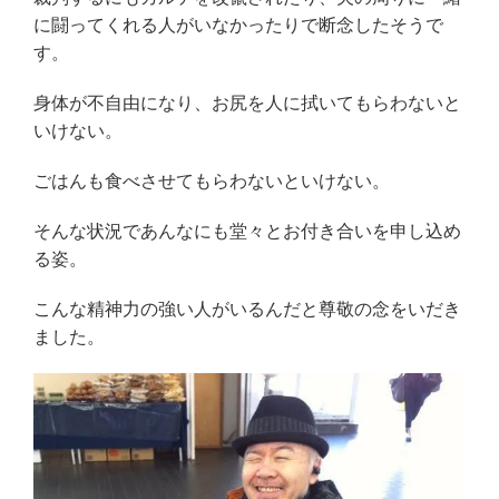
に闘ってくれる人がいなかったりで断念したそうで
す。
身体が不自由になり、お尻を人に拭いてもらわないと
いけない。
ごはんも食べさせてもらわないといけない。
そんな状況であんなにも堂々とお付き合いを申し込め
る姿。
こんな精神力の強い人がいるんだと尊敬の念をいだき
ました。