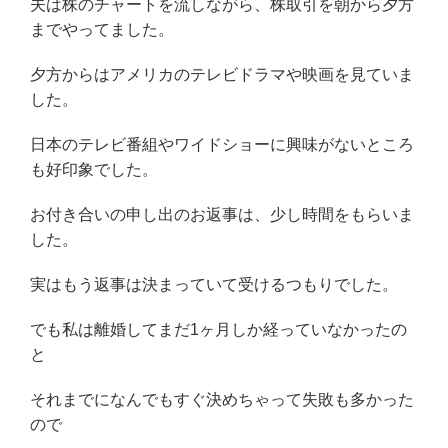
夫は株のチャートを流しながら、株取引を朝から夕方
までやってました。
夕方からはアメリカのテレビドラマや映画を見ていま
した。
日本のテレビ番組やワイドショーに興味がないところ
も好印象でした。
お付き合いの申し出のお返事は、少し時間をもらいま
した。
実はもう返事は決まっていて受けるつもりでした。
でも私は離婚してまだ1ヶ月しか経っていなかったの
と
それまでになんでもすぐ決めちゃって失敗も多かった
ので