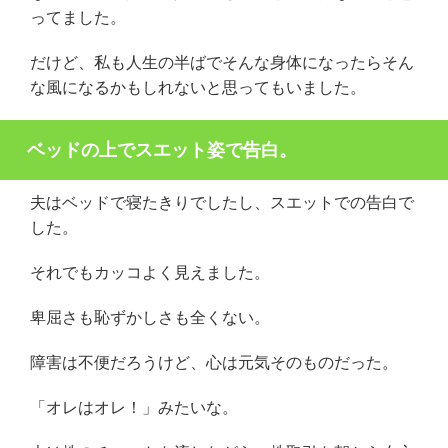
ってました。
だけど、私も人生の半ばでそんな身体になったらそん
な風になるかもしれないと思ってもいました。
ベッドの上でスエット姿で告白。
夫はベッドで寝たきりでしたし、スエットでの告白で
した。
それでもカッコよく見えました。
卑屈さも恥ずかしさも全くない。
障害は不便だろうけど、心は元気そのものだった。
「オレはオレ！」みたいな。