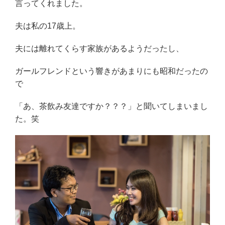
言ってくれました。
夫は私の17歳上。
夫には離れてくらす家族があるようだったし、
ガールフレンドという響きがあまりにも昭和だったの
で
「あ、茶飲み友達ですか？？？」と聞いてしまいまし
た。笑