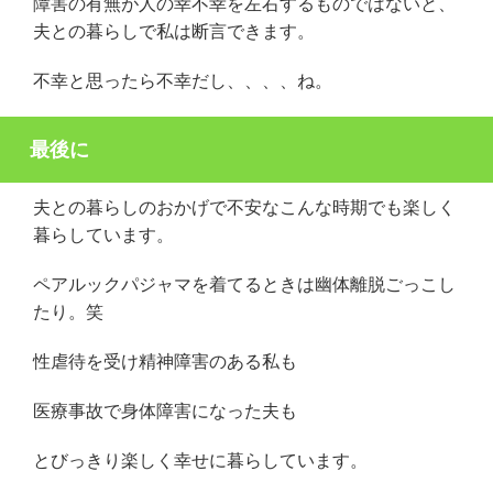
障害の有無が人の幸不幸を左右するものではないと、
夫との暮らしで私は断言できます。
不幸と思ったら不幸だし、、、、ね。
最後に
夫との暮らしのおかげで不安なこんな時期でも楽しく
暮らしています。
ペアルックパジャマを着てるときは幽体離脱ごっこし
たり。笑
性虐待を受け精神障害のある私も
医療事故で身体障害になった夫も
とびっきり楽しく幸せに暮らしています。