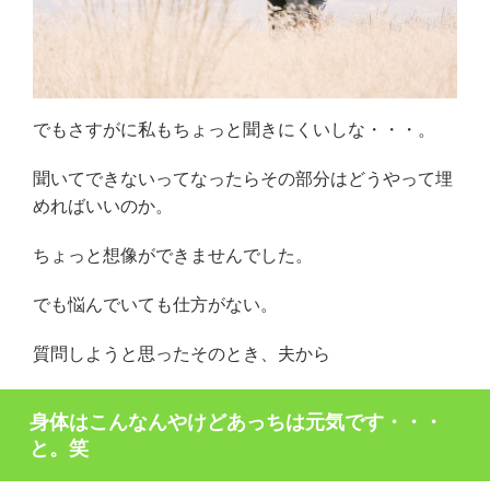
でもさすがに私もちょっと聞きにくいしな・・・。
聞いてできないってなったらその部分はどうやって埋
めればいいのか。
ちょっと想像ができませんでした。
でも悩んでいても仕方がない。
質問しようと思ったそのとき、夫から
身体はこんなんやけどあっちは元気です・・・
と。笑