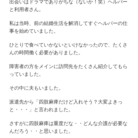
出会いはドラマでありがちな（ないか！笑）ヘルパー
と利用者さん。
私は当時、前の結婚生活を解消してすぐヘルパーの仕
事を始めていました。
ひとりで食べていかないといけなかったので、たくさ
んの時間働く必要がありました。
障害者の方をメインに訪問先をたくさん紹介してもら
っていました。
その中に夫もいました。
派遣先から「四肢麻痺だけど入れそう？大変よきっ
と・・・」と言われました。
さすがに四肢麻痺は重度だな・・どんな介護が必要な
んだろう・・と思いました。