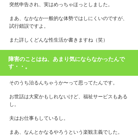
突然申告され、実はめっちゃほっとしました。
まあ、なかなか一般的な体勢ではしにくいのですが、
試行錯誤ですよ。
また詳しくどんな性生活か書きますね（笑）
障害のことはね、あまり気にならなかったんで
す・・。
そのうち治るんちゃうか〜って思ってたんです。
お世話は大変かもしれないけど、福祉サービスもある
し。
夫はお仕事もしているし。
まあ、なんとかなるやろうという楽観主義でした。