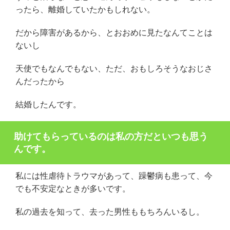
ったら、離婚していたかもしれない。
だから障害があるから、とおおめに見たなんてことは
ないし
天使でもなんでもない、ただ、おもしろそうなおじさ
んだったから
結婚したんです。
助けてもらっているのは私の方だといつも思う
んです。
私には性虐待トラウマがあって、躁鬱病も患って、今
でも不安定なときが多いです。
私の過去を知って、去った男性ももちろんいるし。