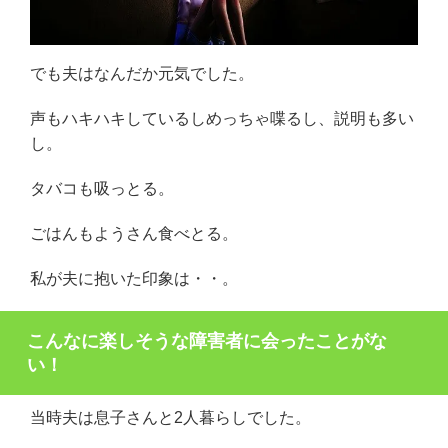
でも夫はなんだか元気でした。
声もハキハキしているしめっちゃ喋るし、説明も多い
し。
タバコも吸っとる。
ごはんもようさん食べとる。
私が夫に抱いた印象は・・。
こんなに楽しそうな障害者に会ったことがな
い！
当時夫は息子さんと2人暮らしでした。