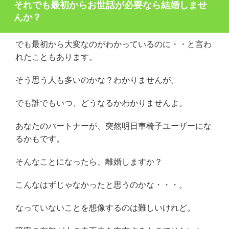
それでも最初からお世話が必要なら結婚しませ
んか？
でも最初から大変なのがわかっているのに・・と言わ
れたこともあります。
そう思う人も多いのかな？わかりませんが。
でも誰でもいつ、どうなるかわかりませんよ。
あなたのパートナーが、突然明日車椅子ユーザーにな
るかもです。
そんなことになったら、離婚しますか？
こんなはずじゃなかったと思うのかな・・・。
なっていないことを想像するのは難しいけれど。