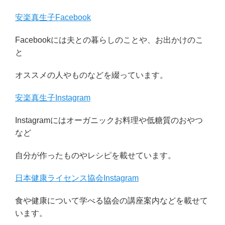
安楽真生子Facebook
Facebookには夫との暮らしのことや、お出かけのこ
と
オススメの人やものなどを綴っています。
安楽真生子Instagram
Instagramにはオーガニックお料理や低糖質のおやつ
など
自分が作ったものやレシピを載せています。
日本健康ライセンス協会Instagram
食や健康について学べる協会の講座案内などを載せて
います。