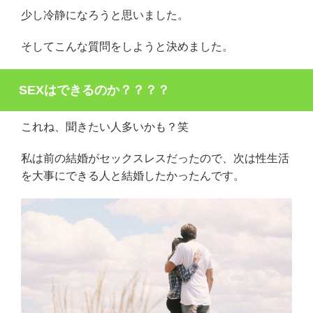
少し冷静になろうと思いました。
そしてこんな質問をしようと決めました。
SEXはできるのか？？？？
これね、聞きたい人多いかも？笑
私は前の結婚がセックスレスだったので、次は性生活
を大事にできる人と結婚したかったんです。