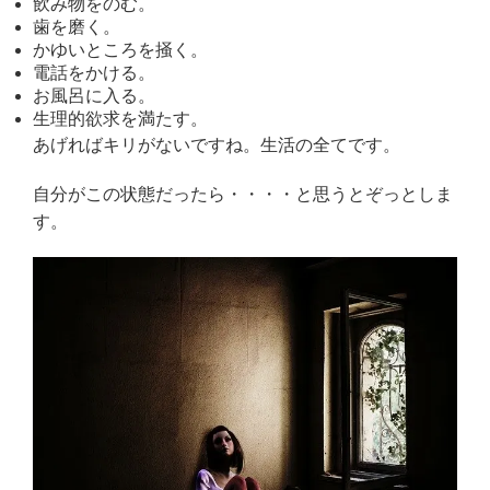
飲み物をのむ。
歯を磨く。
かゆいところを掻く。
電話をかける。
お風呂に入る。
生理的欲求を満たす。
あげればキリがないですね。生活の全てです。
自分がこの状態だったら・・・・と思うとぞっとしま
す。