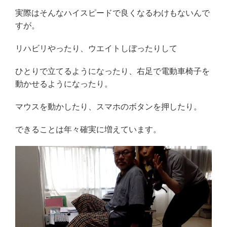
実際はそんなハイスピードで良くなるわけもないんで
すが。
リハビリやったり、ウエイトしぼったりして
ひとりで立てるようになったり、右足で電動車椅子を
動かせるようになったり。
マウスを動かしたり、スマホのボタンを押したり。
できることは年々確実に増えています。