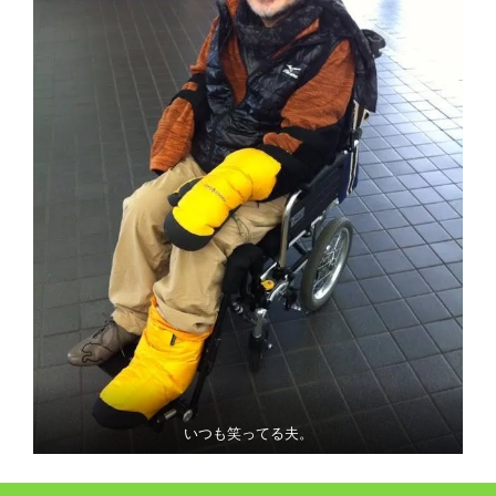
いつも笑ってる夫。