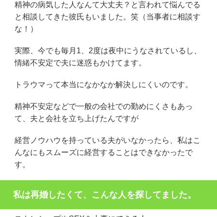
精神の病気した人なんて大丈夫？と言われて悩んでる
と相談してきた彼氏もいました。笑（当事者に相談す
な！）
実際、今でも毎月1、2度は夜中にうなされているし、
情緒不安定で夫に迷惑もかけてます。
トラウマって本当になかなか解決しにくいのです。
精神不安定などで一般の会社での勤めにくさもあっ
て、夫と会社を立ち上げたんですが
経営ノウハウを持っている夫がいなかったら、私はこ
んなにもスムーズに経営することはできなかったで
す。
私は再婚したくて、こんな人を探してました。