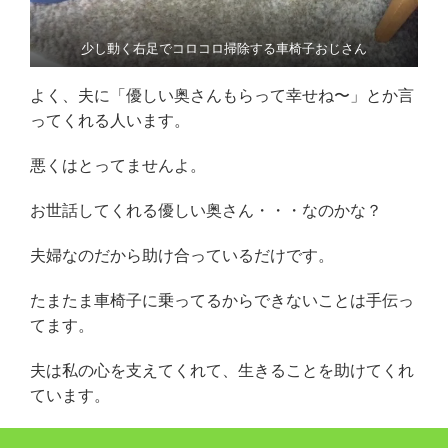
少し動く右足でコロコロ掃除する車椅子おじさん
よく、夫に「優しい奥さんもらって幸せね〜」とか言
ってくれる人います。
悪くはとってませんよ。
お世話してくれる優しい奥さん・・・なのかな？
夫婦なのだから助け合っているだけです。
たまたま車椅子に乗ってるからできないことは手伝っ
てます。
夫は私の心を支えてくれて、生きることを助けてくれ
ています。