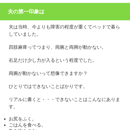
夫の第一印象は
夫は当時、今よりも障害の程度が重くてベッドで暮ら
していました。
四肢麻痺ってつまり、両腕と両脚が動かない。
右足だけ少し力が入るという程度でした。
両腕が動かないって想像できますか？
ひとりではできないことばかりです。
リアルに書くと・・・できないことはこんなにありま
す。
お尻をふく。
ごはんを食べる。