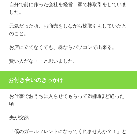
自分で前に作った会社を経営、家で株取引をしていま
した。
元気だった頃、お商売をしながら株取引もしていたと
のこと。
お店に立てなくても、株ならパソコンで出来る。
賢い人だな・・と思いました。
お付き合いのきっかけ
お仕事でおうちに入らせてもらって2週間ほど経った
頃
夫が突然
「僕のガールフレンドになってくれませんか？！」と