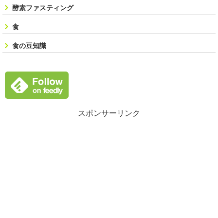
酵素ファスティング
食
食の豆知識
スポンサーリンク