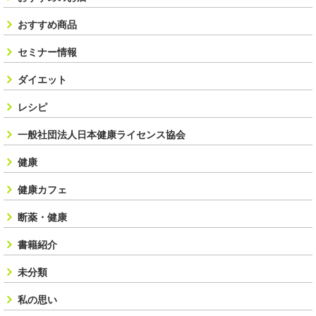
おすすめ商品
セミナー情報
ダイエット
レシピ
一般社団法人日本健康ライセンス協会
健康
健康カフェ
断薬・健康
書籍紹介
未分類
私の思い