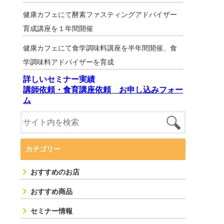
健康カフェにて酵素ファスティングアドバイザー
育成講座を１年間開催
健康カフェにて食学調味料講座を半年間開催、食
学調味料アドバイザーを育成
詳しいセミナー実績
講師依頼・食育講座依頼 お申し込みフォー
ム
カテゴリー
おすすめのお店
おすすめ商品
セミナー情報