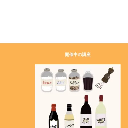
開催中の講座