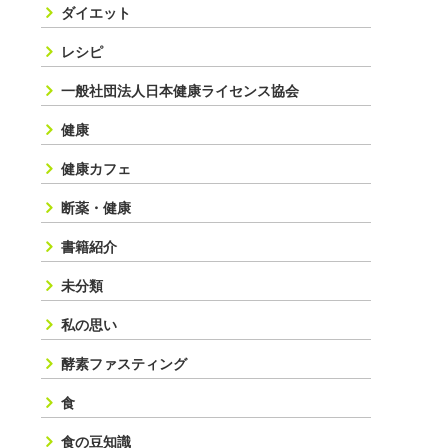
ダイエット
レシピ
一般社団法人日本健康ライセンス協会
健康
健康カフェ
断薬・健康
書籍紹介
未分類
私の思い
酵素ファスティング
食
食の豆知識