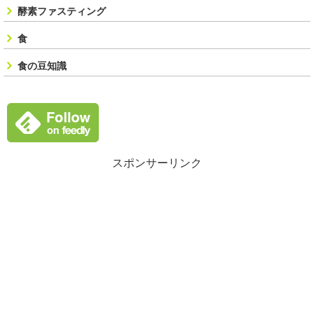
酵素ファスティング
食
食の豆知識
スポンサーリンク