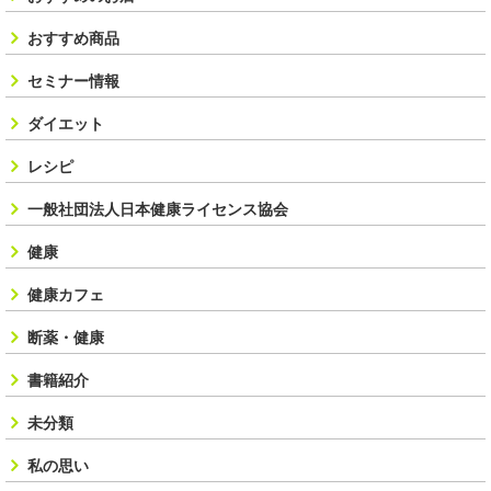
おすすめ商品
セミナー情報
ダイエット
レシピ
一般社団法人日本健康ライセンス協会
健康
健康カフェ
断薬・健康
書籍紹介
未分類
私の思い