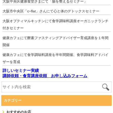
大阪中央区健康食堂さまにて「腸を整えるセミナー」
大阪市中央区「c−flat」さんにて心と体のデトックスセミナー
大阪オプティマルキッチンにて食学調味料講座オーガニックランチ
付きセミナー
健康カフェにて酵素ファスティングアドバイザー育成講座を１年間
開催
健康カフェにて食学調味料講座を半年間開催、食学調味料アドバイ
ザーを育成
詳しいセミナー実績
講師依頼・食育講座依頼 お申し込みフォーム
カテゴリー
おすすめのお店