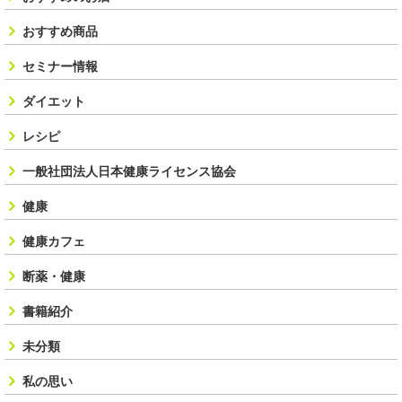
おすすめ商品
セミナー情報
ダイエット
レシピ
一般社団法人日本健康ライセンス協会
健康
健康カフェ
断薬・健康
書籍紹介
未分類
私の思い