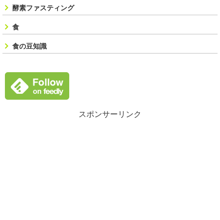
酵素ファスティング
食
食の豆知識
スポンサーリンク