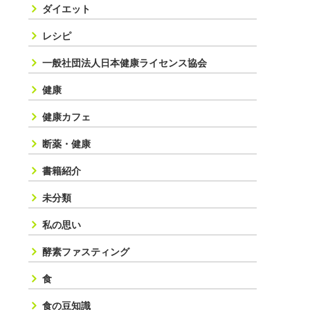
ダイエット
レシピ
一般社団法人日本健康ライセンス協会
健康
健康カフェ
断薬・健康
書籍紹介
未分類
私の思い
酵素ファスティング
食
食の豆知識