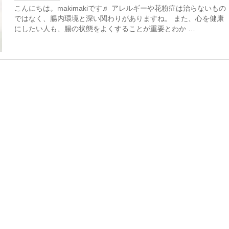
こんにちは。makimakiです♬ アレルギーや花粉症は治らないもの
ではなく、腸内環境と深い関わりがありますね。 また、心を健康
にしたい人も、腸の状態をよくすることが重要とわか …