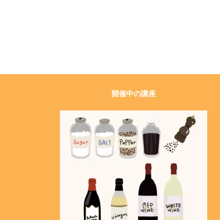
開催中の講座