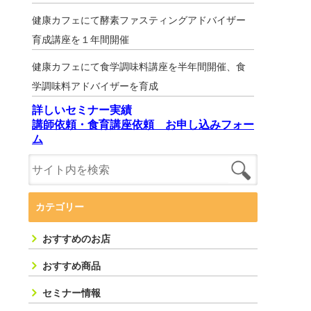
健康カフェにて酵素ファスティングアドバイザー
育成講座を１年間開催
健康カフェにて食学調味料講座を半年間開催、食
学調味料アドバイザーを育成
詳しいセミナー実績
講師依頼・食育講座依頼 お申し込みフォー
ム
カテゴリー
おすすめのお店
おすすめ商品
セミナー情報