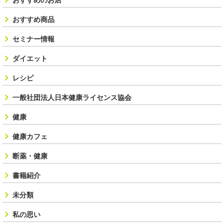
おすすめのお店
おすすめ商品
セミナー情報
ダイエット
レシピ
一般社団法人日本健康ライセンス協会
健康
健康カフェ
断薬・健康
書籍紹介
未分類
私の思い