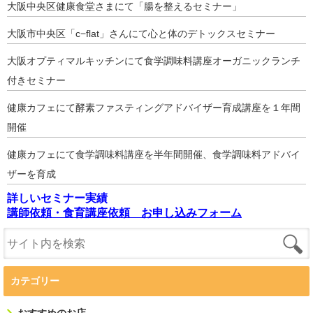
大阪中央区健康食堂さまにて「腸を整えるセミナー」
大阪市中央区「c−flat」さんにて心と体のデトックスセミナー
大阪オプティマルキッチンにて食学調味料講座オーガニックランチ
付きセミナー
健康カフェにて酵素ファスティングアドバイザー育成講座を１年間
開催
健康カフェにて食学調味料講座を半年間開催、食学調味料アドバイ
ザーを育成
詳しいセミナー実績
講師依頼・食育講座依頼 お申し込みフォーム
カテゴリー