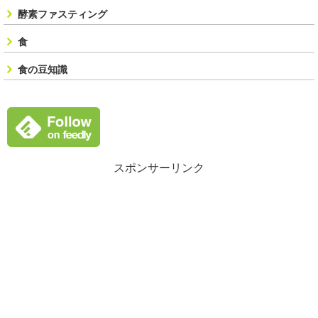
酵素ファスティング
食
食の豆知識
スポンサーリンク