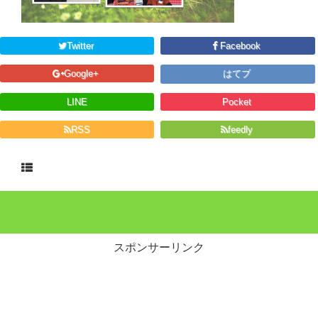
Twitter
Facebook
Google+
はてブ
LINE
Pocket
RSS
feedly
スポンサーリンク