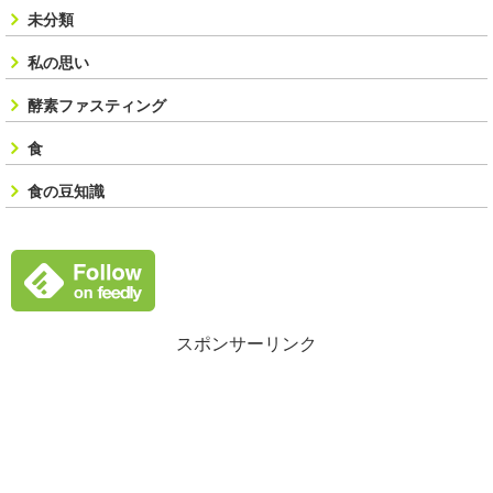
未分類
私の思い
酵素ファスティング
食
食の豆知識
スポンサーリンク