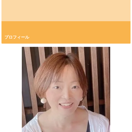
プロフィール