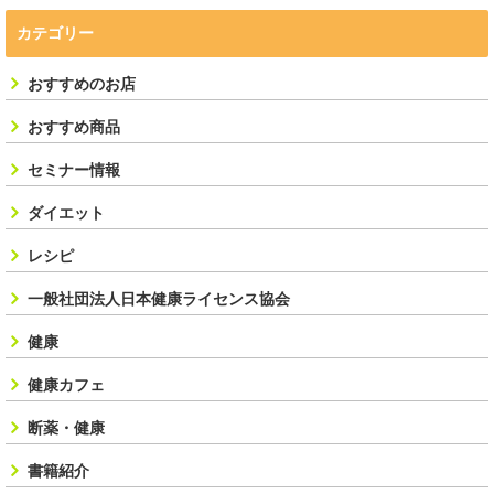
カテゴリー
おすすめのお店
おすすめ商品
セミナー情報
ダイエット
レシピ
一般社団法人日本健康ライセンス協会
健康
健康カフェ
断薬・健康
書籍紹介