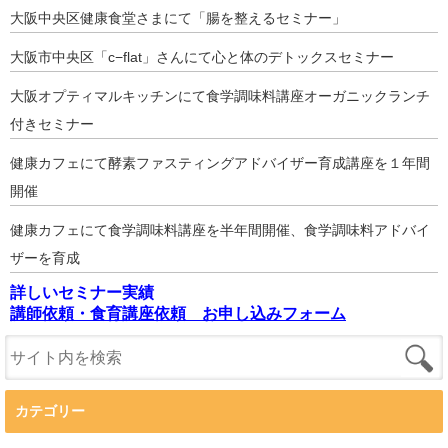
大阪中央区健康食堂さまにて「腸を整えるセミナー」
大阪市中央区「c−flat」さんにて心と体のデトックスセミナー
大阪オプティマルキッチンにて食学調味料講座オーガニックランチ
付きセミナー
健康カフェにて酵素ファスティングアドバイザー育成講座を１年間
開催
健康カフェにて食学調味料講座を半年間開催、食学調味料アドバイ
ザーを育成
詳しいセミナー実績
講師依頼・食育講座依頼 お申し込みフォーム
カテゴリー