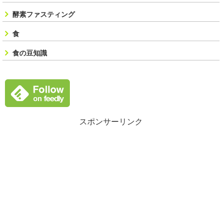
酵素ファスティング
食
食の豆知識
スポンサーリンク