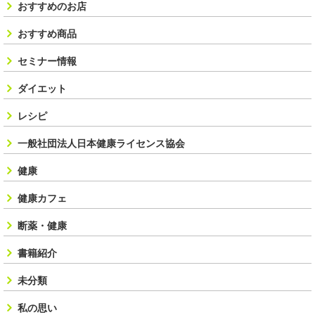
おすすめのお店
おすすめ商品
セミナー情報
ダイエット
レシピ
一般社団法人日本健康ライセンス協会
健康
健康カフェ
断薬・健康
書籍紹介
未分類
私の思い