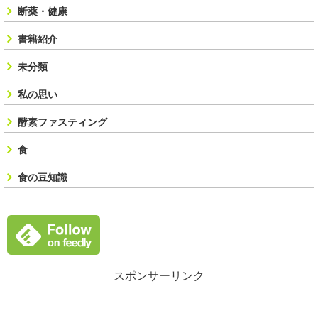
断薬・健康
書籍紹介
未分類
私の思い
酵素ファスティング
食
食の豆知識
スポンサーリンク