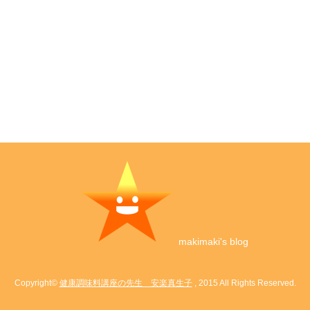
makimaki's blog
Copyright©
健康調味料講座の先生 安楽真生子
, 2015 All Rights Reserved.