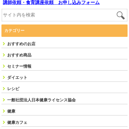
講師依頼・食育講座依頼 お申し込みフォーム
カテゴリー
おすすめのお店
おすすめ商品
セミナー情報
ダイエット
レシピ
一般社団法人日本健康ライセンス協会
健康
健康カフェ