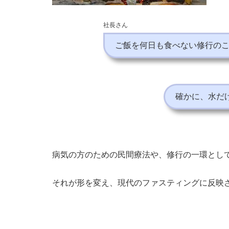
社長さん
ご飯を何日も食べない修行の
確かに、水だ
病気の方のための民間療法や、修行の一環とし
それが形を変え、現代のファスティングに反映