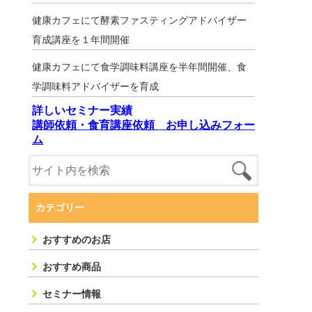
健康カフェにて酵素ファスティングアドバイザー
育成講座を１年間開催
健康カフェにて食学調味料講座を半年間開催、食
学調味料アドバイザーを育成
詳しいセミナー実績
講師依頼・食育講座依頼 お申し込みフォー
ム
カテゴリー
おすすめのお店
おすすめ商品
セミナー情報