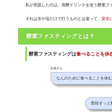
私が実践したのは、発酵ドリンクを使う酵素フ
それは水や塩だけで行うものとは違って、
安全
酵素ファスティングとは？
酵素ファスティングは
食べることを休
社長さん
なんのために食べることを休
普段ずっと