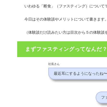
いわゆる「断食」（ファスティング）について
今日はその体験談やメリットについて書きます
（体験談だけ読みたい方は目次から５の体験談
まずファスティングってなんだ
社長さん
最近耳にするようになったね
フ