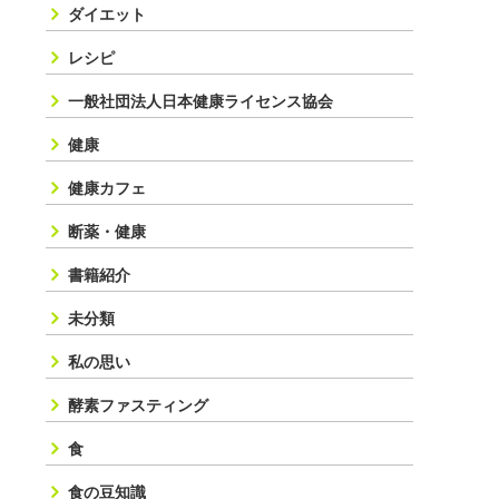
ダイエット
レシピ
一般社団法人日本健康ライセンス協会
健康
健康カフェ
断薬・健康
書籍紹介
未分類
私の思い
酵素ファスティング
食
食の豆知識