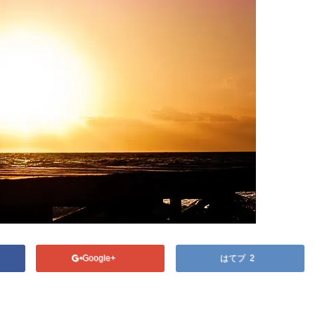
Google+
はてブ 2