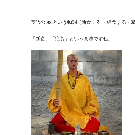
英語のfastという動詞（断食する ・絶食する
「断食」「絶食」という意味ですね。