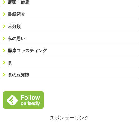
断薬・健康
書籍紹介
未分類
私の思い
酵素ファスティング
食
食の豆知識
スポンサーリンク