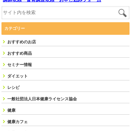
カテゴリー
おすすめのお店
おすすめ商品
セミナー情報
ダイエット
レシピ
一般社団法人日本健康ライセンス協会
健康
健康カフェ