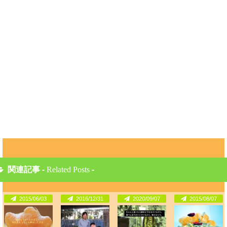
関連記事 -
Related Posts
-
2015/06/03
2016/12/31
2020/09/07
2015/08/07