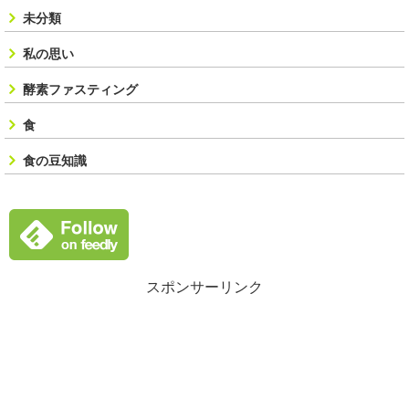
未分類
私の思い
酵素ファスティング
食
食の豆知識
スポンサーリンク