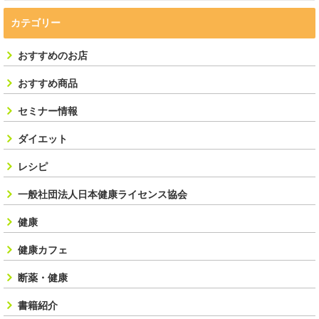
カテゴリー
おすすめのお店
おすすめ商品
セミナー情報
ダイエット
レシピ
一般社団法人日本健康ライセンス協会
健康
健康カフェ
断薬・健康
書籍紹介