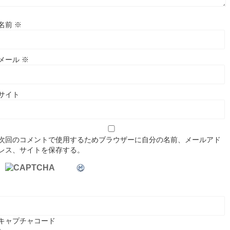
名前
※
メール
※
サイト
次回のコメントで使用するためブラウザーに自分の名前、メールアド
レス、サイトを保存する。
キャプチャコード