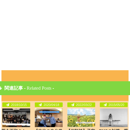
関連記事 -
Related Posts
-
2018/10/15
2020/04/18
2022/03/22
2015/05/20