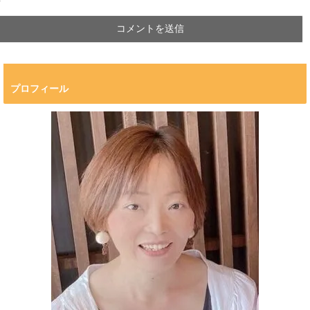
*
プロフィール