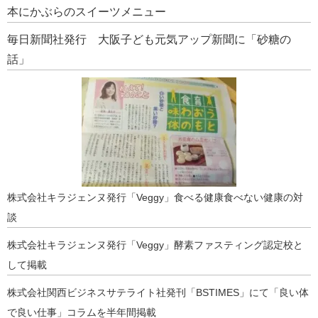
本にかぶらのスイーツメニュー
毎日新聞社発行 大阪子ども元気アップ新聞に「砂糖の
話」
株式会社キラジェンヌ発行「Veggy」食べる健康食べない健康の対
談
株式会社キラジェンヌ発行「Veggy」酵素ファスティング認定校と
して掲載
株式会社関西ビジネスサテライト社発刊「BSTIMES」にて「良い体
で良い仕事」コラムを半年間掲載