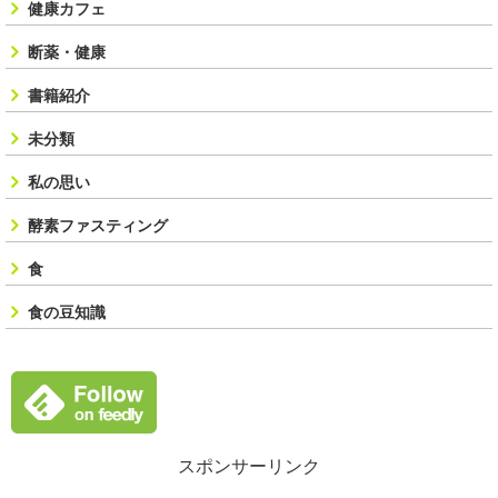
健康カフェ
断薬・健康
書籍紹介
未分類
私の思い
酵素ファスティング
食
食の豆知識
スポンサーリンク