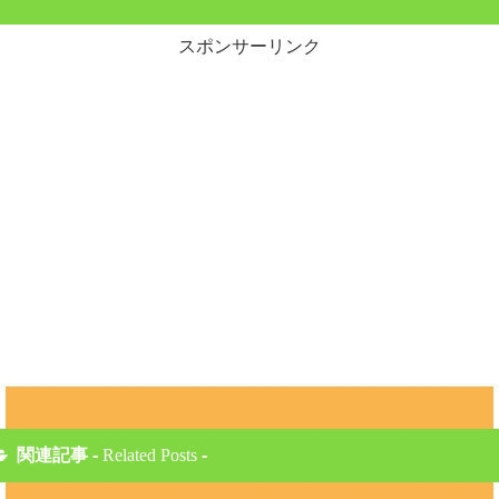
スポンサーリンク
関連記事 -
Related Posts
-