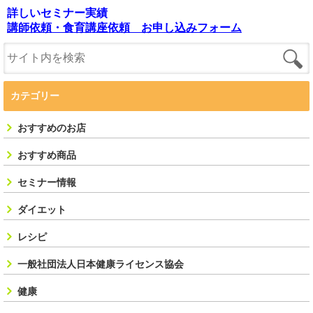
詳しいセミナー実績
講師依頼・食育講座依頼 お申し込みフォーム
カテゴリー
おすすめのお店
おすすめ商品
セミナー情報
ダイエット
レシピ
一般社団法人日本健康ライセンス協会
健康