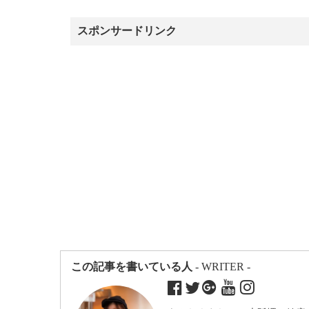
スポンサードリンク
この記事を書いている人
- WRITER -