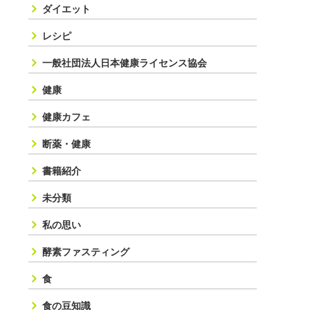
ダイエット
レシピ
一般社団法人日本健康ライセンス協会
健康
健康カフェ
断薬・健康
書籍紹介
未分類
私の思い
酵素ファスティング
食
食の豆知識