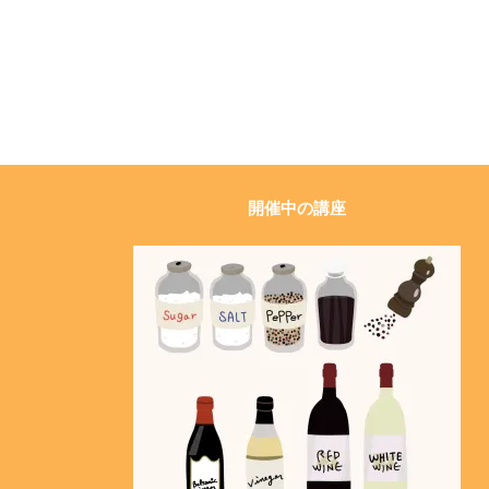
開催中の講座