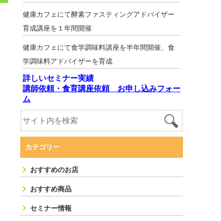
健康カフェにて酵素ファスティングアドバイザー
育成講座を１年間開催
健康カフェにて食学調味料講座を半年間開催、食
学調味料アドバイザーを育成
詳しいセミナー実績
講師依頼・食育講座依頼 お申し込みフォー
ム
カテゴリー
おすすめのお店
おすすめ商品
セミナー情報