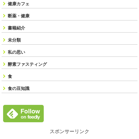
健康カフェ
断薬・健康
書籍紹介
未分類
私の思い
酵素ファスティング
食
食の豆知識
スポンサーリンク