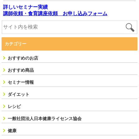
詳しいセミナー実績
講師依頼・食育講座依頼 お申し込みフォーム
カテゴリー
おすすめのお店
おすすめ商品
セミナー情報
ダイエット
レシピ
一般社団法人日本健康ライセンス協会
健康