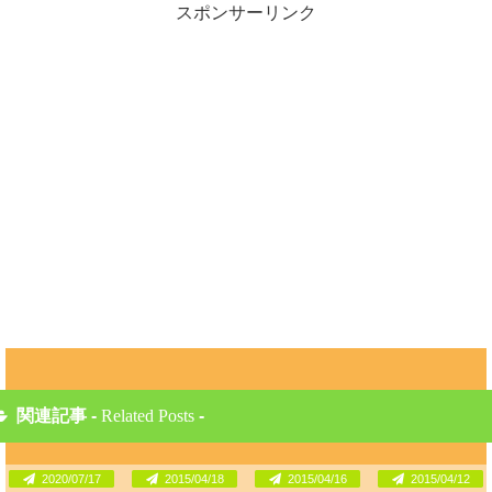
スポンサーリンク
関連記事 -
Related Posts
-
2020/07/17
2015/04/18
2015/04/16
2015/04/12