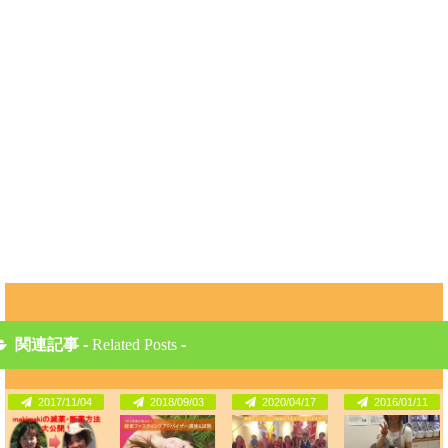
関連記事 -
Related Posts
-
2017/11/04
2018/09/03
2020/04/17
2016/01/11