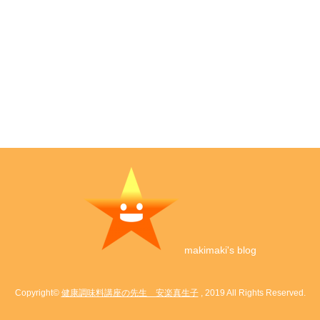
makimaki's blog
Copyright©
健康調味料講座の先生 安楽真生子
, 2019 All Rights Reserved.