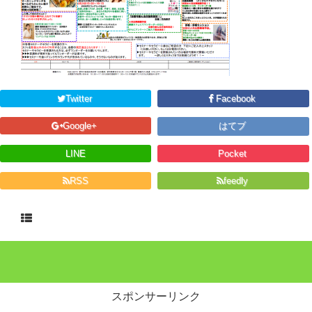
Twitter
Facebook
Google+
はてブ
LINE
Pocket
RSS
feedly
スポンサーリンク