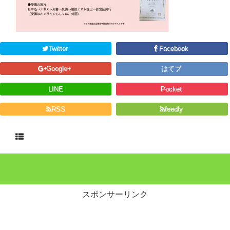
Twitter
Facebook
Google+
はてブ
LINE
Pocket
RSS
feedly
スポンサーリンク