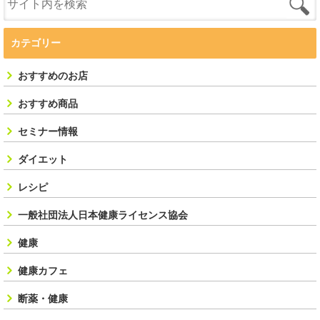
カテゴリー
おすすめのお店
おすすめ商品
セミナー情報
ダイエット
レシピ
一般社団法人日本健康ライセンス協会
健康
健康カフェ
断薬・健康