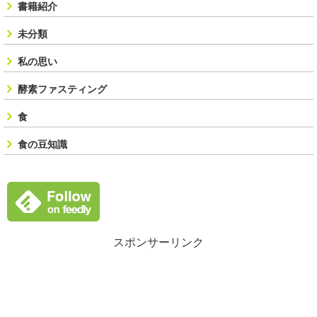
書籍紹介
未分類
私の思い
酵素ファスティング
食
食の豆知識
スポンサーリンク