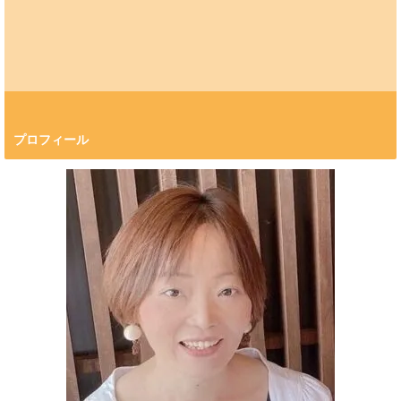
プロフィール