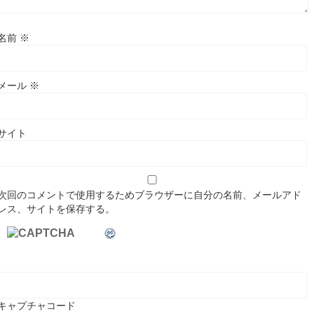
名前
※
メール
※
サイト
次回のコメントで使用するためブラウザーに自分の名前、メールアド
レス、サイトを保存する。
キャプチャコード