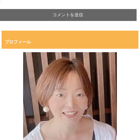
*
プロフィール