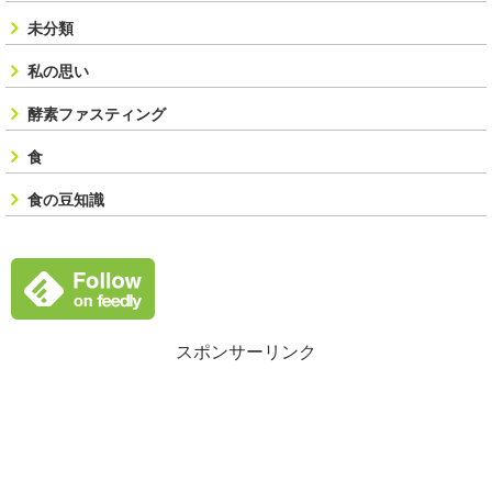
未分類
私の思い
酵素ファスティング
食
食の豆知識
スポンサーリンク