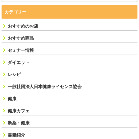
カテゴリー
おすすめのお店
おすすめ商品
セミナー情報
ダイエット
レシピ
一般社団法人日本健康ライセンス協会
健康
健康カフェ
断薬・健康
書籍紹介