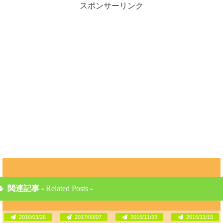
スポンサーリンク
関連記事 -
Related Posts
-
2016/03/26
2017/09/07
2015/11/22
2015/11/15