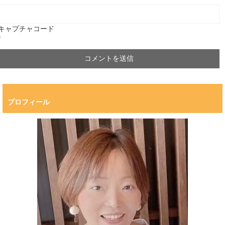
キャプチャコード
*
プロフィール