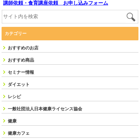
講師依頼・食育講座依頼 お申し込みフォーム
カテゴリー
おすすめのお店
おすすめ商品
セミナー情報
ダイエット
レシピ
一般社団法人日本健康ライセンス協会
健康
健康カフェ