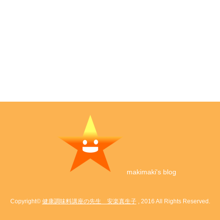
makimaki's blog
Copyright©
健康調味料講座の先生 安楽真生子
, 2016 All Rights Reserved.