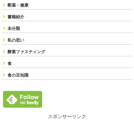
断薬・健康
書籍紹介
未分類
私の思い
酵素ファスティング
食
食の豆知識
スポンサーリンク