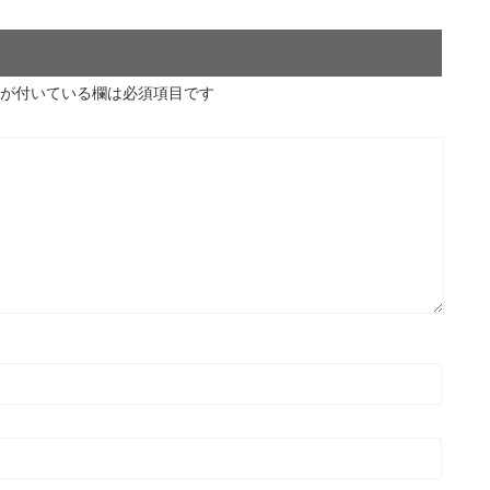
が付いている欄は必須項目です