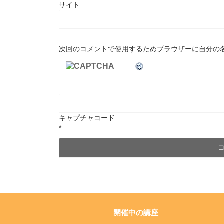
サイト
次回のコメントで使用するためブラウザーに自分の
キャプチャコード
*
開催中の講座