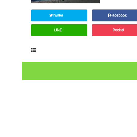
Twitter
Facebook
LINE
Pocket