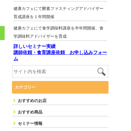
健康カフェにて酵素ファスティングアドバイザー
育成講座を１年間開催
健康カフェにて食学調味料講座を半年間開催、食
学調味料アドバイザーを育成
詳しいセミナー実績
講師依頼・食育講座依頼 お申し込みフォー
ム
カテゴリー
おすすめのお店
おすすめ商品
セミナー情報