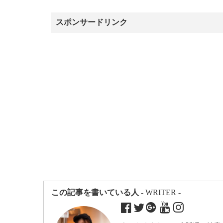
スポンサードリンク
この記事を書いている人
- WRITER -