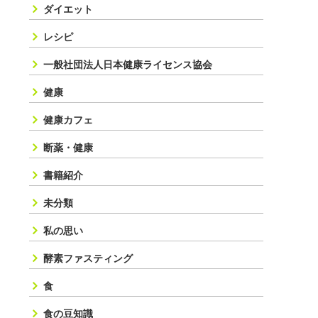
ダイエット
レシピ
一般社団法人日本健康ライセンス協会
健康
健康カフェ
断薬・健康
書籍紹介
未分類
私の思い
酵素ファスティング
食
食の豆知識