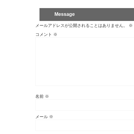
Message
メールアドレスが公開されることはありません。
※
コメント
※
名前
※
メール
※