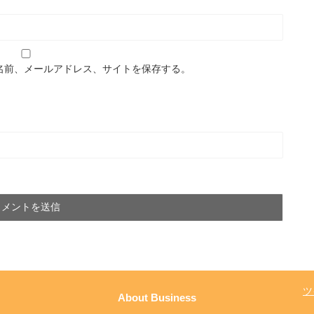
名前、メールアドレス、サイトを保存する。
ツ
About Business