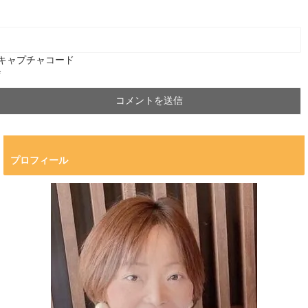
キャプチャコード
*
プロフィール