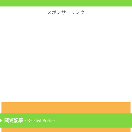
スポンサーリンク
関連記事 -
Related Posts
-