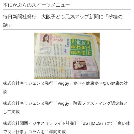
本にかぶらのスイーツメニュー
毎日新聞社発行 大阪子ども元気アップ新聞に「砂糖の
話」
株式会社キラジェンヌ発行「Veggy」食べる健康食べない健康の対
談
株式会社キラジェンヌ発行「Veggy」酵素ファスティング認定校と
して掲載
株式会社関西ビジネスサテライト社発刊「BSTIMES」にて「良い体
で良い仕事」コラムを半年間掲載