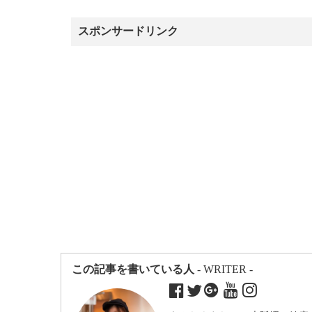
スポンサードリンク
この記事を書いている人
- WRITER -