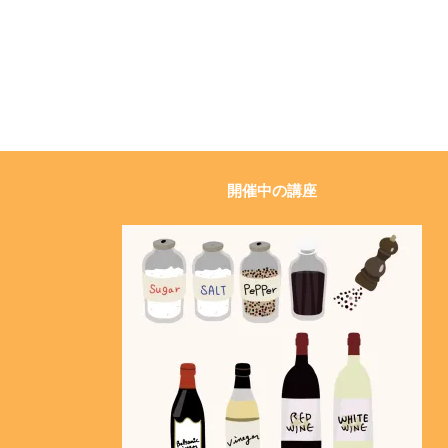
開催中の講座