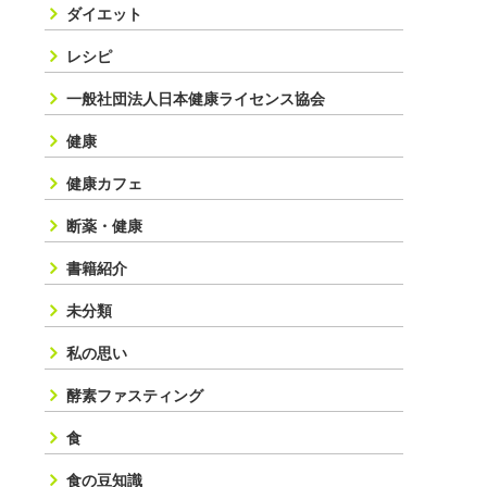
ダイエット
レシピ
一般社団法人日本健康ライセンス協会
健康
健康カフェ
断薬・健康
書籍紹介
未分類
私の思い
酵素ファスティング
食
食の豆知識