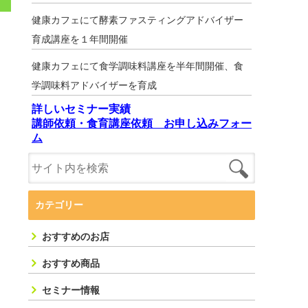
健康カフェにて酵素ファスティングアドバイザー
育成講座を１年間開催
健康カフェにて食学調味料講座を半年間開催、食
学調味料アドバイザーを育成
詳しいセミナー実績
講師依頼・食育講座依頼 お申し込みフォー
ム
カテゴリー
おすすめのお店
おすすめ商品
セミナー情報