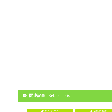
関連記事 -
Related Posts
-
2016/07/31
2016/06/06