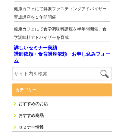
健康カフェにて酵素ファスティングアドバイザー
育成講座を１年間開催
健康カフェにて食学調味料講座を半年間開催、食
学調味料アドバイザーを育成
詳しいセミナー実績
講師依頼・食育講座依頼 お申し込みフォー
ム
カテゴリー
おすすめのお店
おすすめ商品
セミナー情報