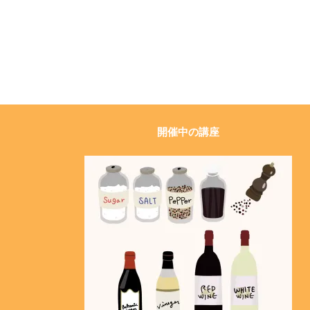
開催中の講座