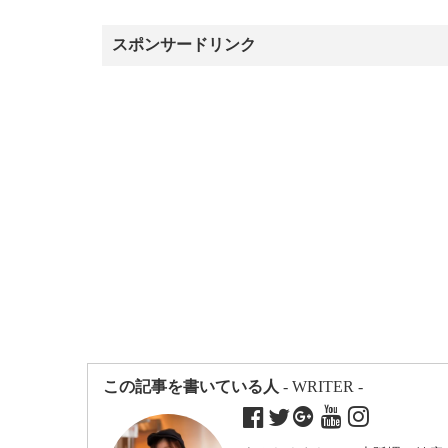
スポンサードリンク
この記事を書いている人
- WRITER -