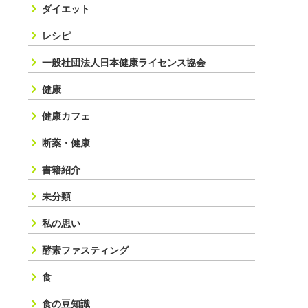
ダイエット
レシピ
一般社団法人日本健康ライセンス協会
健康
健康カフェ
断薬・健康
書籍紹介
未分類
私の思い
酵素ファスティング
食
食の豆知識