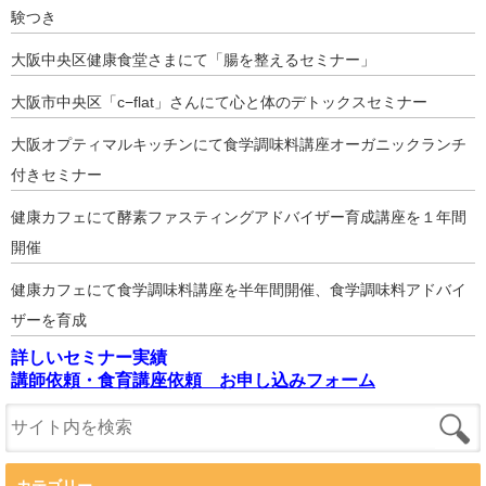
験つき
大阪中央区健康食堂さまにて「腸を整えるセミナー」
大阪市中央区「c−flat」さんにて心と体のデトックスセミナー
大阪オプティマルキッチンにて食学調味料講座オーガニックランチ
付きセミナー
健康カフェにて酵素ファスティングアドバイザー育成講座を１年間
開催
健康カフェにて食学調味料講座を半年間開催、食学調味料アドバイ
ザーを育成
詳しいセミナー実績
講師依頼・食育講座依頼 お申し込みフォーム
カテゴリー