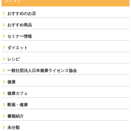
おすすめのお店
おすすめ商品
セミナー情報
ダイエット
レシピ
一般社団法人日本健康ライセンス協会
健康
健康カフェ
断薬・健康
書籍紹介
未分類