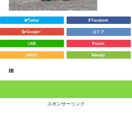
Twitter
Facebook
Google+
はてブ
LINE
Pocket
RSS
feedly
スポンサーリンク