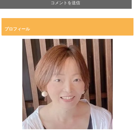
プロフィール