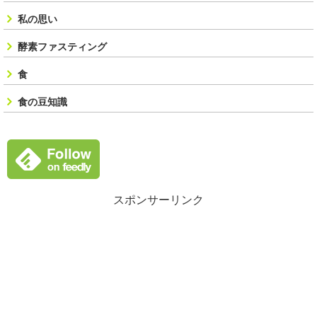
私の思い
酵素ファスティング
食
食の豆知識
スポンサーリンク