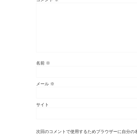
名前
※
メール
※
サイト
次回のコメントで使用するためブラウザーに自分の