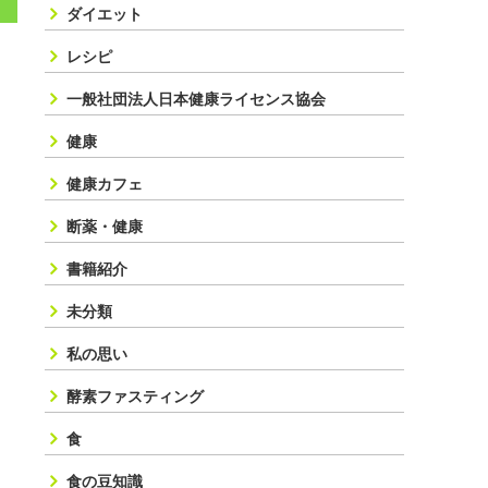
ダイエット
レシピ
一般社団法人日本健康ライセンス協会
健康
健康カフェ
断薬・健康
書籍紹介
未分類
私の思い
酵素ファスティング
食
食の豆知識