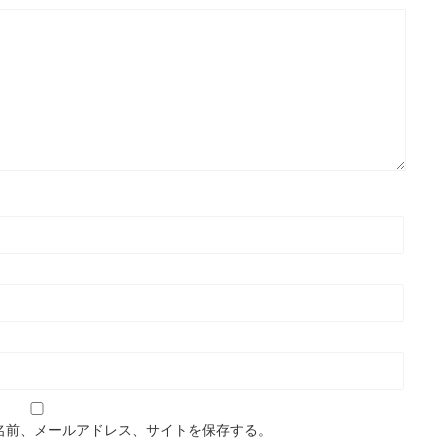
名前、メールアドレス、サイトを保存する。