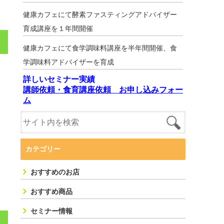
健康カフェにて酵素ファスティングアドバイザー
育成講座を１年間開催
健康カフェにて食学調味料講座を半年間開催、食
学調味料アドバイザーを育成
詳しいセミナー実績
講師依頼・食育講座依頼 お申し込みフォー
ム
カテゴリー
おすすめのお店
おすすめ商品
セミナー情報