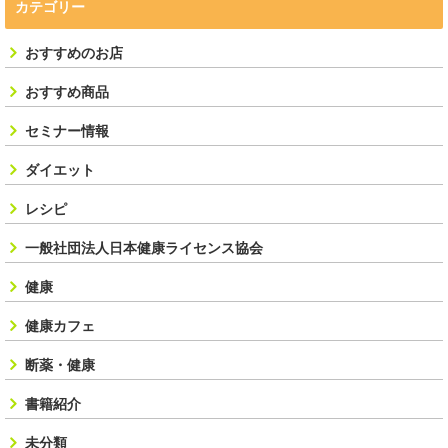
カテゴリー
おすすめのお店
おすすめ商品
セミナー情報
ダイエット
レシピ
一般社団法人日本健康ライセンス協会
健康
健康カフェ
断薬・健康
書籍紹介
未分類