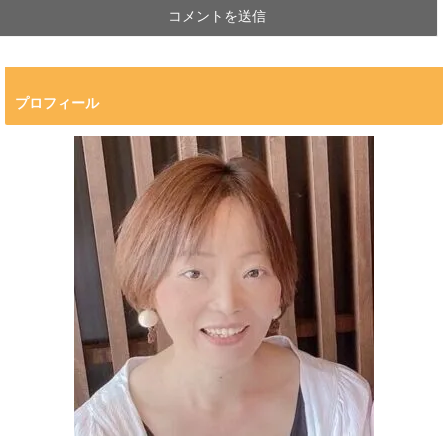
プロフィール