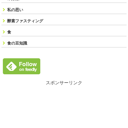
私の思い
酵素ファスティング
食
食の豆知識
スポンサーリンク