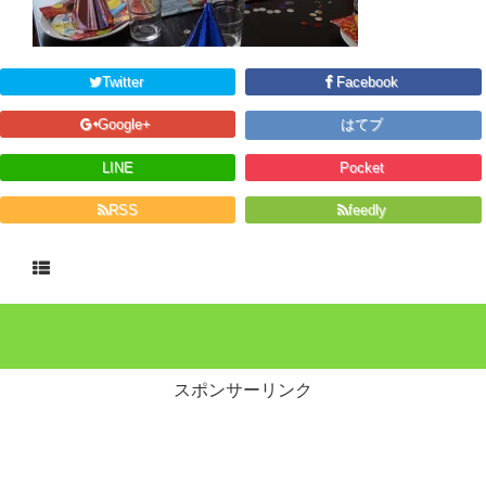
Twitter
Facebook
Google+
はてブ
LINE
Pocket
RSS
feedly
スポンサーリンク