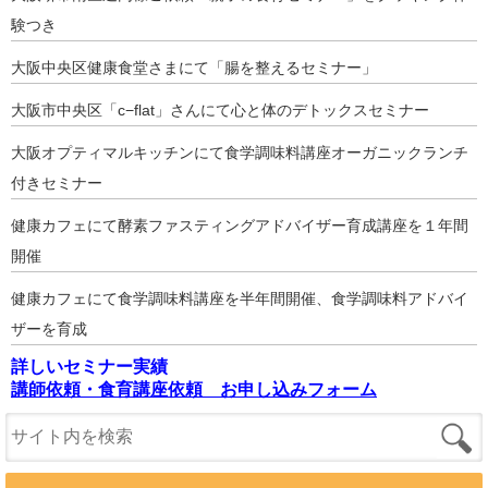
験つき
大阪中央区健康食堂さまにて「腸を整えるセミナー」
大阪市中央区「c−flat」さんにて心と体のデトックスセミナー
大阪オプティマルキッチンにて食学調味料講座オーガニックランチ
付きセミナー
健康カフェにて酵素ファスティングアドバイザー育成講座を１年間
開催
健康カフェにて食学調味料講座を半年間開催、食学調味料アドバイ
ザーを育成
詳しいセミナー実績
講師依頼・食育講座依頼 お申し込みフォーム