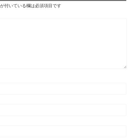
が付いている欄は必須項目です