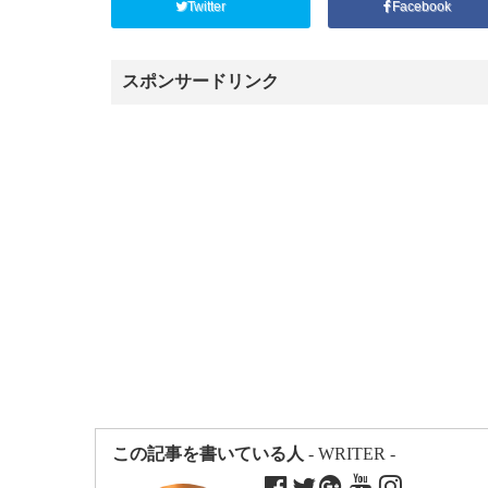
Twitter
Facebook
スポンサードリンク
この記事を書いている人
- WRITER -