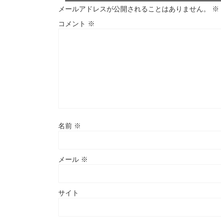
メールアドレスが公開されることはありません。
※
コメント
※
名前
※
メール
※
サイト