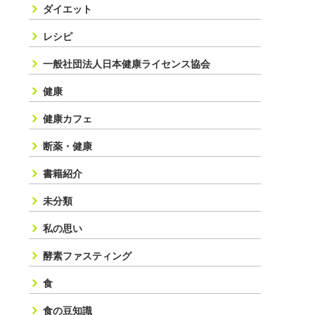
ダイエット
レシピ
一般社団法人日本健康ライセンス協会
健康
健康カフェ
断薬・健康
書籍紹介
未分類
私の思い
酵素ファスティング
食
食の豆知識