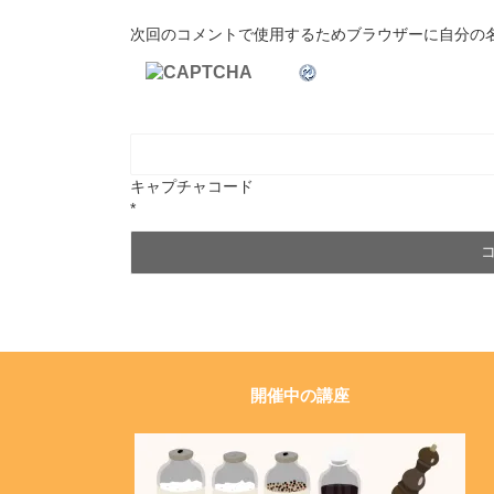
次回のコメントで使用するためブラウザーに自分の
キャプチャコード
*
開催中の講座