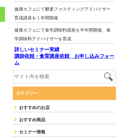
健康カフェにて酵素ファスティングアドバイザー
育成講座を１年間開催
健康カフェにて食学調味料講座を半年間開催、食
学調味料アドバイザーを育成
詳しいセミナー実績
講師依頼・食育講座依頼 お申し込みフォー
ム
カテゴリー
おすすめのお店
おすすめ商品
セミナー情報