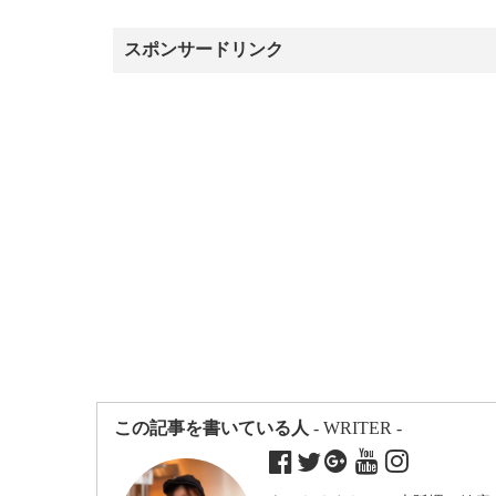
スポンサードリンク
この記事を書いている人
- WRITER -