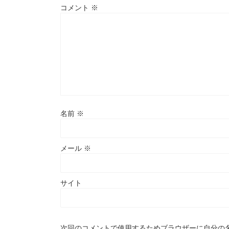
コメント
※
名前
※
メール
※
サイト
次回のコメントで使用するためブラウザーに自分の