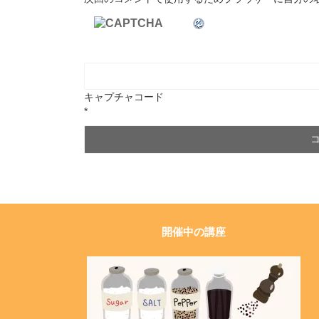
キャプチャコード
*
開催中の講座