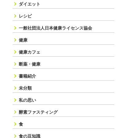
ダイエット
レシピ
一般社団法人日本健康ライセンス協会
健康
健康カフェ
断薬・健康
書籍紹介
未分類
私の思い
酵素ファスティング
食
食の豆知識