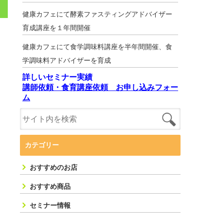
健康カフェにて酵素ファスティングアドバイザー
育成講座を１年間開催
健康カフェにて食学調味料講座を半年間開催、食
学調味料アドバイザーを育成
詳しいセミナー実績
講師依頼・食育講座依頼 お申し込みフォー
ム
カテゴリー
おすすめのお店
おすすめ商品
セミナー情報