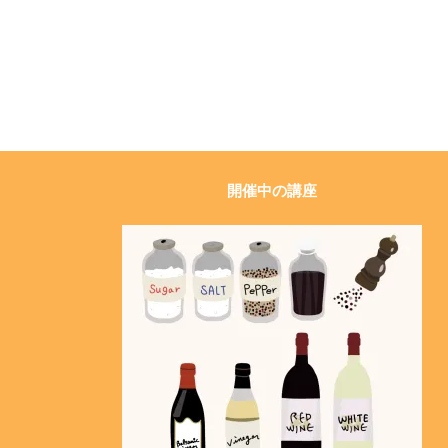
開催中の講座