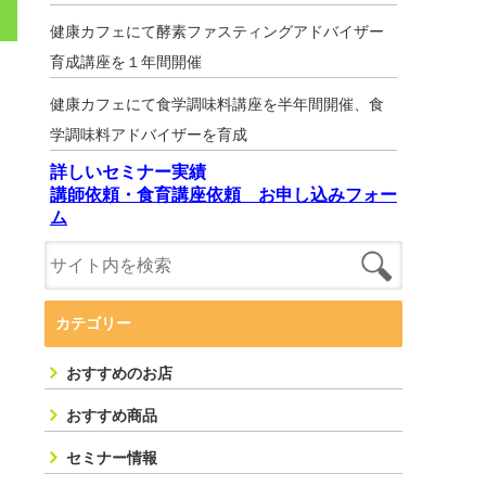
健康カフェにて酵素ファスティングアドバイザー
育成講座を１年間開催
健康カフェにて食学調味料講座を半年間開催、食
学調味料アドバイザーを育成
詳しいセミナー実績
講師依頼・食育講座依頼 お申し込みフォー
ム
カテゴリー
おすすめのお店
おすすめ商品
セミナー情報