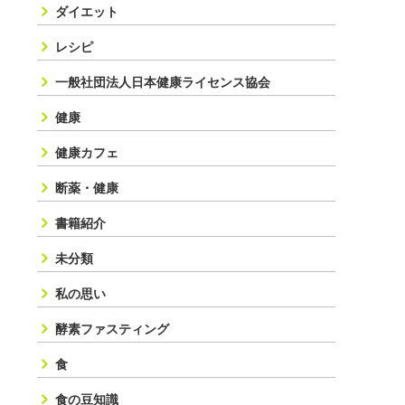
ダイエット
レシピ
一般社団法人日本健康ライセンス協会
健康
健康カフェ
断薬・健康
書籍紹介
未分類
私の思い
酵素ファスティング
食
食の豆知識