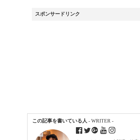
スポンサードリンク
この記事を書いている人
- WRITER -