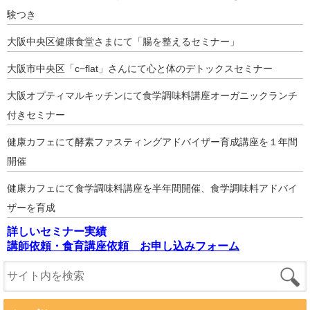
験つき
大阪中央区健康食堂さまにて「腸を整えるセミナー」
大阪市中央区「c−flat」さんにて心と体のデトックスセミナー
大阪オプティマルキッチンにて食学調味料講座オーガニックランチ
付きセミナー
健康カフェにて酵素ファスティングアドバイザー育成講座を１年間
開催
健康カフェにて食学調味料講座を半年間開催、食学調味料アドバイ
ザーを育成
詳しいセミナー実績
講師依頼・食育講座依頼 お申し込みフォーム