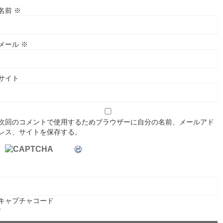
名前
※
メール
※
サイト
次回のコメントで使用するためブラウザーに自分の名前、メールアド
レス、サイトを保存する。
キャプチャコード
*