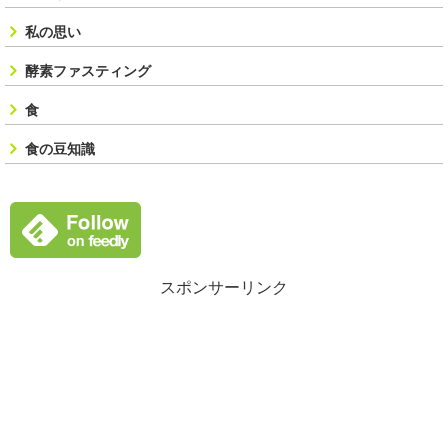
私の思い
酵素ファスティング
食
食の豆知識
スポンサーリンク