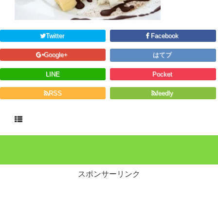
Twitter
Facebook
Google+
はてブ
LINE
Pocket
RSS
feedly
スポンサーリンク