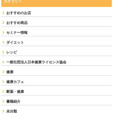
カテゴリー
おすすめのお店
おすすめ商品
セミナー情報
ダイエット
レシピ
一般社団法人日本健康ライセンス協会
健康
健康カフェ
断薬・健康
書籍紹介
未分類