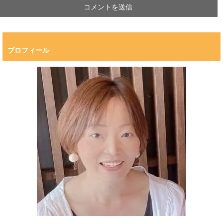
プロフィール