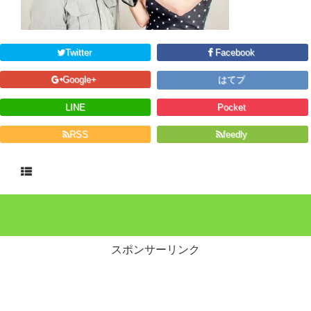
Twitter
Facebook
Google+
はてブ
LINE
Pocket
RSS
feedly
スポンサーリンク