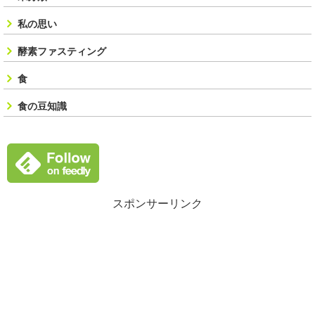
私の思い
酵素ファスティング
食
食の豆知識
スポンサーリンク