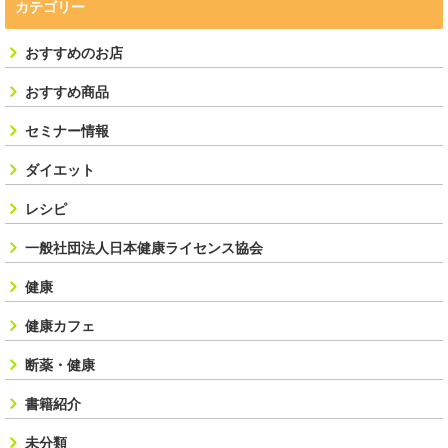
カテゴリー
おすすめのお店
おすすめ商品
セミナー情報
ダイエット
レシピ
一般社団法人日本健康ライセンス協会
健康
健康カフェ
断薬・健康
書籍紹介
未分類