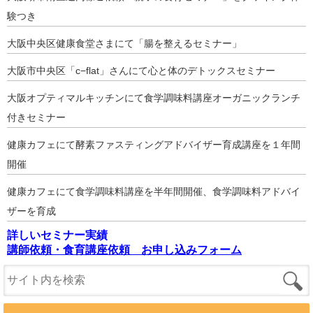
験つき
大阪中央区健康食堂さまにて「腸を整えるセミナー」
大阪市中央区「c−flat」さんにて心と体のデトックスセミナー
大阪オプティマルキッチンにて食学調味料講座オーガニックランチ
付きセミナー
健康カフェにて酵素ファスティングアドバイザー育成講座を１年間
開催
健康カフェにて食学調味料講座を半年間開催、食学調味料アドバイ
ザーを育成
詳しいセミナー実績
講師依頼・食育講座依頼 お申し込みフォーム