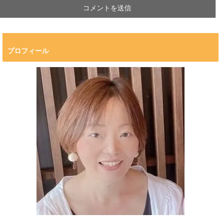
プロフィール