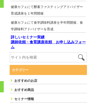
健康カフェにて酵素ファスティングアドバイザー
育成講座を１年間開催
健康カフェにて食学調味料講座を半年間開催、食
学調味料アドバイザーを育成
詳しいセミナー実績
講師依頼・食育講座依頼 お申し込みフォー
ム
カテゴリー
おすすめのお店
おすすめ商品
セミナー情報