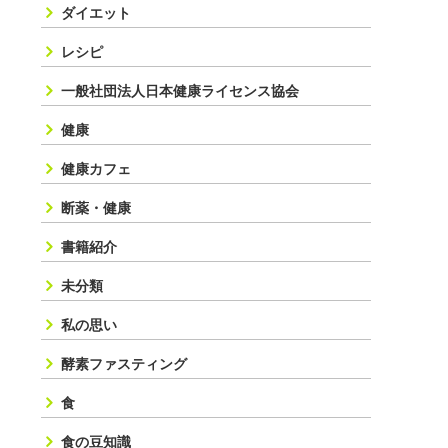
ダイエット
レシピ
一般社団法人日本健康ライセンス協会
健康
健康カフェ
断薬・健康
書籍紹介
未分類
私の思い
酵素ファスティング
食
食の豆知識