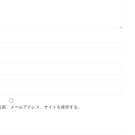
名前、メールアドレス、サイトを保存する。