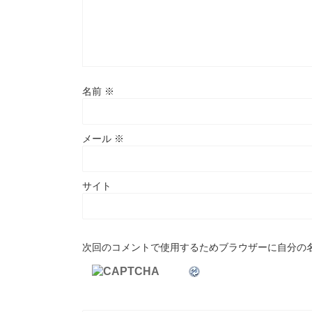
名前
※
メール
※
サイト
次回のコメントで使用するためブラウザーに自分の