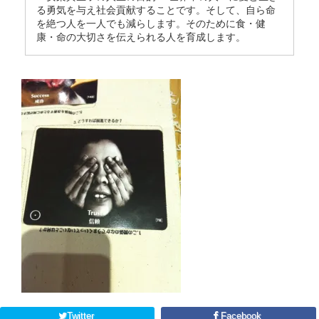
る勇気を与え社会貢献することです。そして、自ら命
を絶つ人を一人でも減らします。そのために食・健
康・命の大切さを伝えられる人を育成します。
Twitter
Facebook