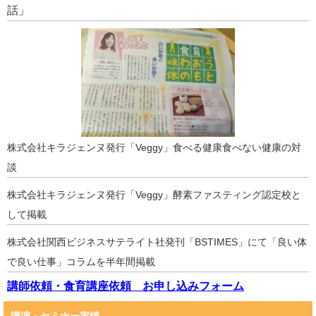
話」
株式会社キラジェンヌ発行「Veggy」食べる健康食べない健康の対
談
株式会社キラジェンヌ発行「Veggy」酵素ファスティング認定校と
して掲載
株式会社関西ビジネスサテライト社発刊「BSTIMES」にて「良い体
で良い仕事」コラムを半年間掲載
講師依頼・食育講座依頼 お申し込みフォーム