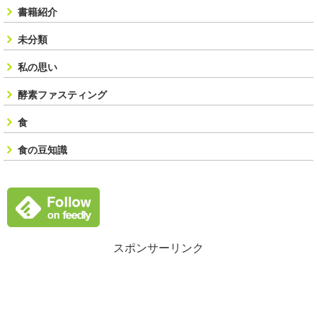
書籍紹介
未分類
私の思い
酵素ファスティング
食
食の豆知識
スポンサーリンク