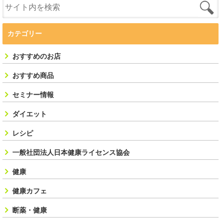
カテゴリー
おすすめのお店
おすすめ商品
セミナー情報
ダイエット
レシピ
一般社団法人日本健康ライセンス協会
健康
健康カフェ
断薬・健康