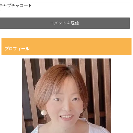
キャプチャコード
*
プロフィール