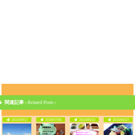
関連記事 -
Related Posts
-
2015/09/17
2018/07/06
2015/05/22
2016/06/27