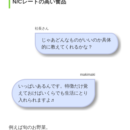
N/Cレートの高い食品
社長さん
じゃあどんなものがいいのか具体
的に教えてくれるかな？
makimaki
いっぱいあるんです。特徴だけ覚
えておけばいくらでも生活にとり
入れられますよ♬
例えば旬のお野菜。