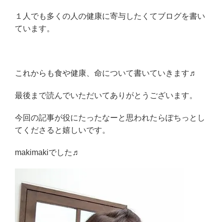
１人でも多くの人の健康に寄与したくてブログを書い
ています。
これからも食や健康、命について書いていきます♬
最後まで読んでいただいてありがとうございます。
今回の記事が役にたったなーと思われたらぽちっとし
てくださると嬉しいです。
makimakiでした♬