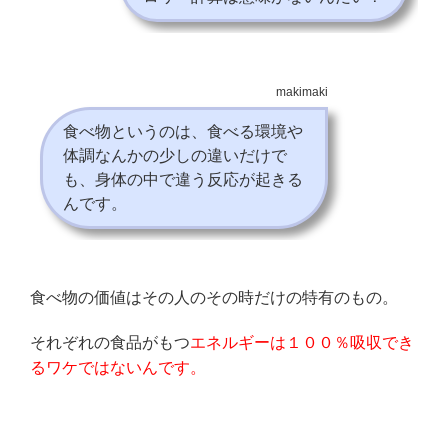
makimaki
食べ物というのは、食べる環境や
体調なんかの少しの違いだけで
も、身体の中で違う反応が起きる
んです。
食べ物の価値はその人のその時だけの特有のもの。
それぞれの食品がもつ
エネルギーは１００％吸収でき
るワケではないんです。