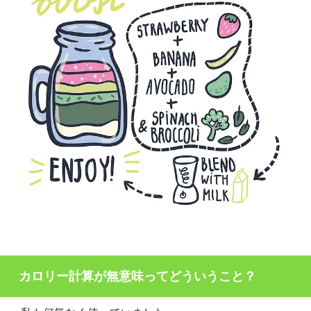
カロリー計算が無意味ってどういうこと？