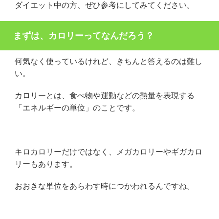
ダイエット中の方、ぜひ参考にしてみてください。
まずは、カロリーってなんだろう？
何気なく使っているけれど、きちんと答えるのは難し
い。
カロリーとは、食べ物や運動などの熱量を表現する
「エネルギーの単位」のことです。
キロカロリーだけではなく、メガカロリーやギガカロ
リーもあります。
おおきな単位をあらわす時につかわれるんですね。