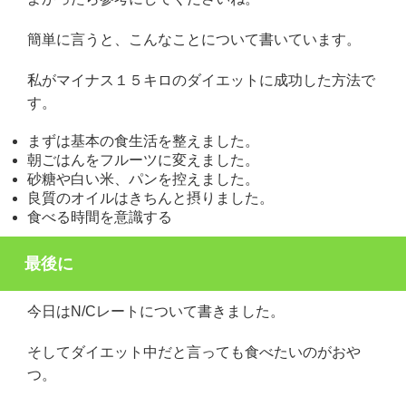
簡単に言うと、こんなことについて書いています。
私がマイナス１５キロのダイエットに成功した方法で
す。
まずは基本の食生活を整えました。
朝ごはんをフルーツに変えました。
砂糖や白い米、パンを控えました。
良質のオイルはきちんと摂りました。
食べる時間を意識する
最後に
今日はN/Cレートについて書きました。
そしてダイエット中だと言っても食べたいのがおや
つ。