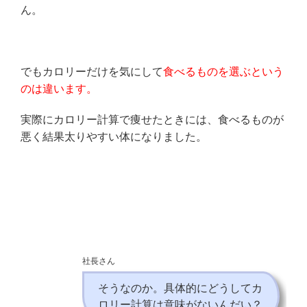
ん。
でもカロリーだけを気にして
食べるものを選ぶという
のは違います。
実際にカロリー計算で痩せたときには、食べるものが
悪く結果太りやすい体になりました。
社長さん
そうなのか。具体的にどうしてカ
ロリー計算は意味がないんだい？