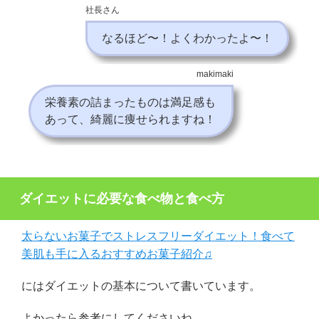
社長さん
なるほど〜！よくわかったよ〜！
makimaki
栄養素の詰まったものは満足感も
あって、綺麗に痩せられますね！
ダイエットに必要な食べ物と食べ方
太らないお菓子でストレスフリーダイエット！食べて
美肌も手に入るおすすめお菓子紹介♫
にはダイエットの基本について書いています。
よかったら参考にしてくださいね。