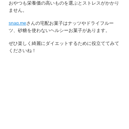
おやつも栄養価の高いものを選ぶとストレスがかかり
ません。
snaq.me
さんの宅配お菓子はナッツやドライフルー
ツ、砂糖を使わないヘルシーお菓子があります。
ぜひ楽しく綺麗にダイエットするために役立ててみて
くださいね！