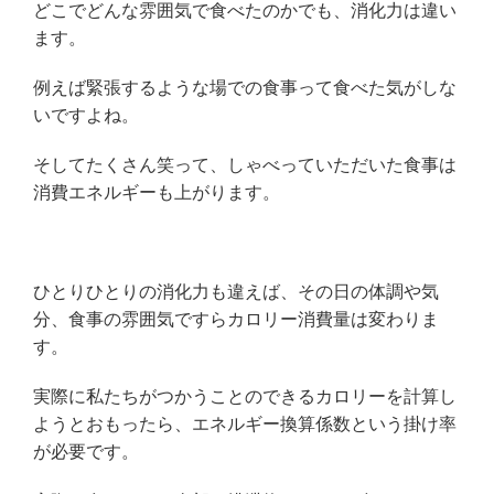
どこでどんな雰囲気で食べたのかでも、消化力は違い
ます。
例えば緊張するような場での食事って食べた気がしな
いですよね。
そしてたくさん笑って、しゃべっていただいた食事は
消費エネルギーも上がります。
ひとりひとりの消化力も違えば、その日の体調や気
分、食事の雰囲気ですらカロリー消費量は変わりま
す。
実際に私たちがつかうことのできるカロリーを計算し
ようとおもったら、エネルギー換算係数という掛け率
が必要です。