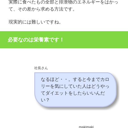
実際に食べたもの全部と排泄物のエネルギーをはかっ
て、その差から求める方法です。
現実的には難しいですね。
必要なのは栄養素です！
社長さん
なるほど・・。すると今までカロ
リーを気にしていた人はどうやっ
てダイエットをしたらいいんだ
い？
makimaki