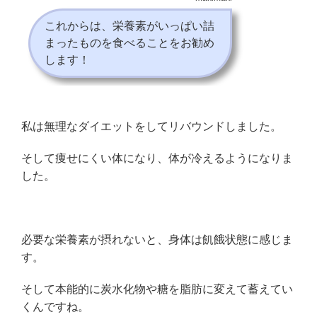
これからは、栄養素がいっぱい詰
まったものを食べることをお勧め
します！
私は無理なダイエットをしてリバウンドしました。
そして痩せにくい体になり、体が冷えるようになりま
した。
必要な栄養素が摂れないと、身体は飢餓状態に感じま
す。
そして本能的に炭水化物や糖を脂肪に変えて蓄えてい
くんですね。