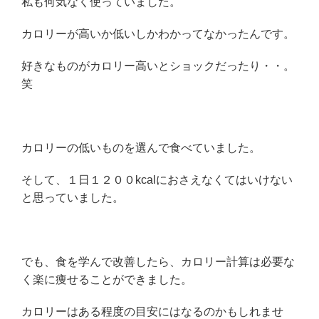
私も何気なく使っていました。
カロリーが高いか低いしかわかってなかったんです。
好きなものがカロリー高いとショックだったり・・。
笑
カロリーの低いものを選んで食べていました。
そして、１日１２００kcalにおさえなくてはいけない
と思っていました。
でも、食を学んで改善したら、カロリー計算は必要な
く楽に痩せることができました。
カロリーはある程度の目安にはなるのかもしれませ