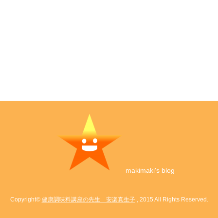
makimaki's blog
Copyright©
健康調味料講座の先生 安楽真生子
, 2015 All Rights Reserved.