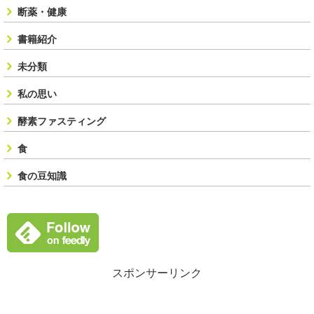
断薬・健康
書籍紹介
未分類
私の思い
酵素ファスティング
食
食の豆知識
スポンサーリンク