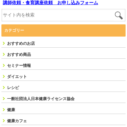
講師依頼・食育講座依頼 お申し込みフォーム
カテゴリー
おすすめのお店
おすすめ商品
セミナー情報
ダイエット
レシピ
一般社団法人日本健康ライセンス協会
健康
健康カフェ