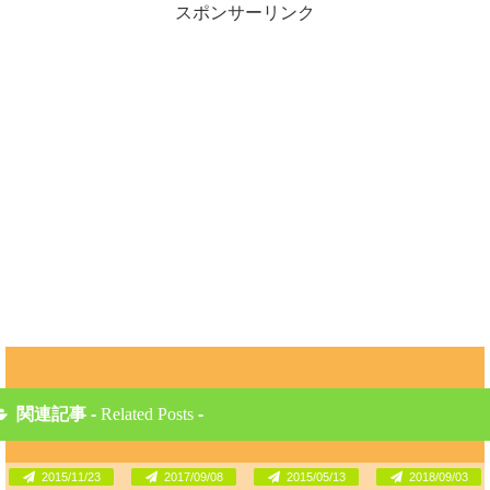
スポンサーリンク
関連記事 -
Related Posts
-
2015/11/23
2017/09/08
2015/05/13
2018/09/03